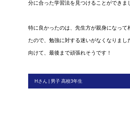
分に合った学習法を見つけることができま
特に良かったのは、先生方が親身になって
たので、勉強に対する迷いがなくなりまし
向けて、最後まで頑張れそうです！
Hさん | 男子 高校3年生