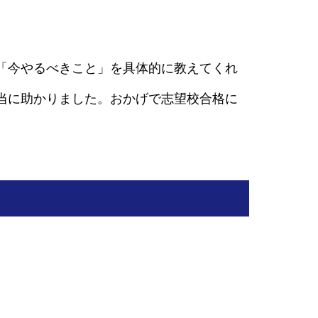
「今やるべきこと」を具体的に教えてくれ
当に助かりました。おかげで志望校合格に