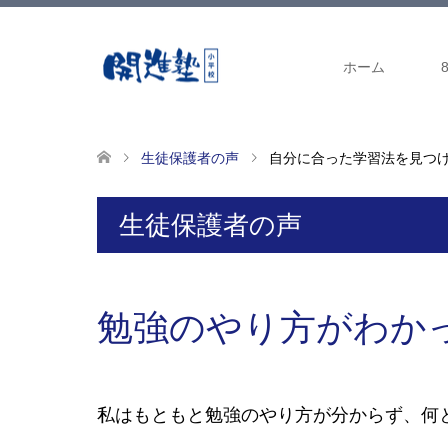
ホーム
生徒保護者の声
自分に合った学習法を見つ
生徒保護者の声
勉強のやり方がわか
私はもともと勉強のやり方が分からず、何