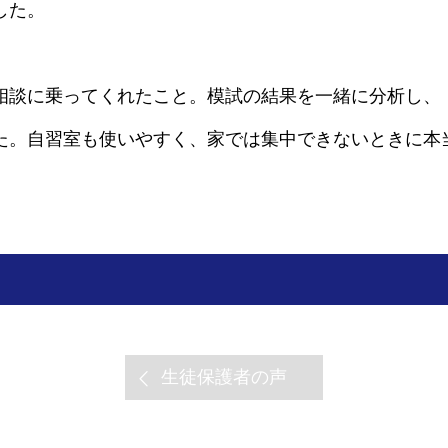
した。
相談に乗ってくれたこと。模試の結果を一緒に分析し、
た。自習室も使いやすく、家では集中できないときに本
生徒保護者の声