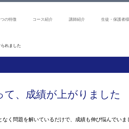
8つの特徴
コース紹介
講師紹介
生徒・保護者
けられました
って、成績が上がりました
となく問題を解いているだけで、成績も伸び悩んでいま