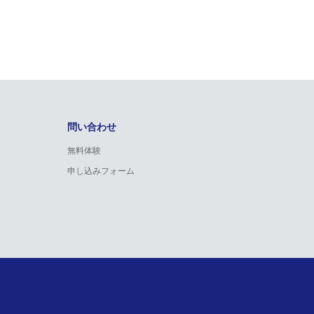
問い合わせ
無料体験
申し込みフォーム