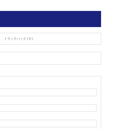
トラックバック ( 0 )